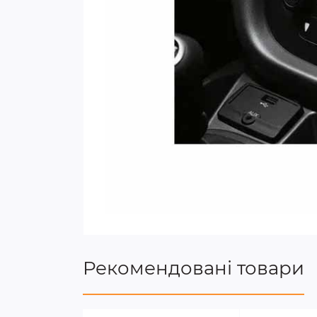
Рекомендовані товари