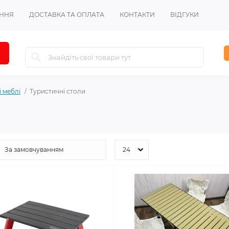
ЕННЯ
ДОСТАВКА ТА ОПЛАТА
КОНТАКТИ
ВІДГУКИ
 меблі
Туристичні столи