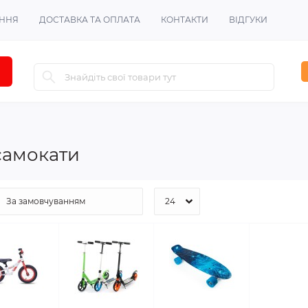
ЕННЯ
ДОСТАВКА ТА ОПЛАТА
КОНТАКТИ
ВІДГУКИ
самокати