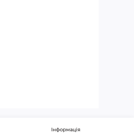
Інформація