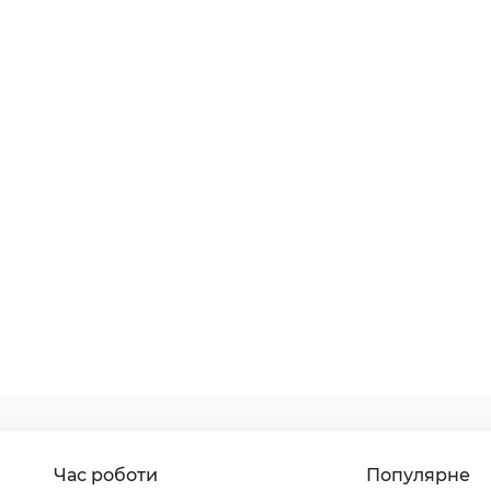
Час роботи
Популярне