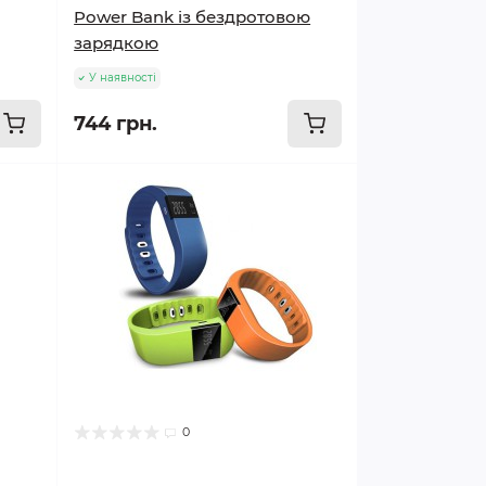
Power Bank із бездротовою
зарядкою
У наявності
744 грн.
0