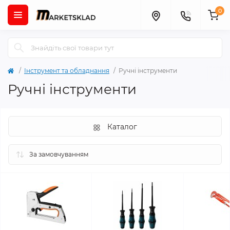
0
Інструмент та обладнання
Ручні інструменти
Ручні інструменти
Каталог