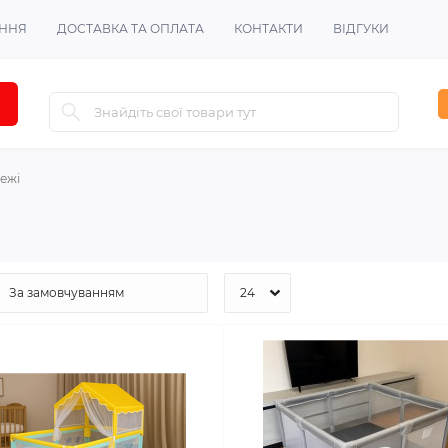
ЕННЯ
ДОСТАВКА ТА ОПЛАТА
КОНТАКТИ
ВІДГУКИ
нежі