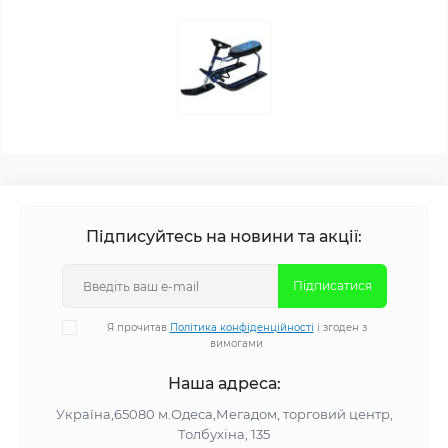
Підписуйтесь на новини та акції:
Підписатися
Я прочитав
Політика конфіденційності
і згоден з
вимогами
Наша адреса:
Україна,65080 м.Одеса,Мегадом, торговий центр,
Толбухіна, 135