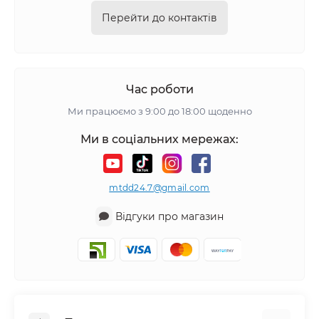
Перейти до контактів
Час роботи
Ми працюємо з 9:00 до 18:00 щоденно
Ми в соціальних мережах:
mtdd24.7@gmail.com
Відгуки про магазин