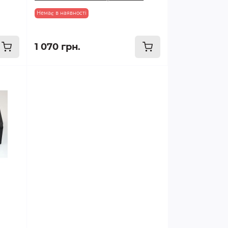
Немає в наявності
1 070 грн.