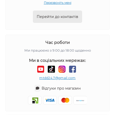
Перезвоніть мені
Перейти до контактів
Час роботи
Ми працюємо з 9:00 до 18:00 щоденно
Ми в соціальних мережах:
mtdd24.7@gmail.com
Відгуки про магазин