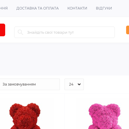
ЕННЯ
ДОСТАВКА ТА ОПЛАТА
КОНТАКТИ
ВІДГУКИ