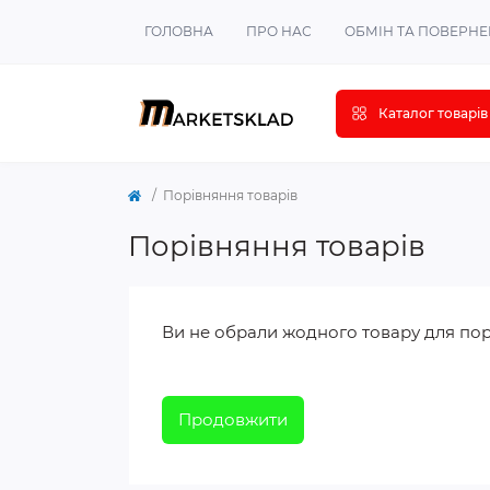
ГОЛОВНА
ПРО НАС
ОБМІН ТА ПОВЕРН
Каталог товарів
Порівняння товарів
Порівняння товарів
Ви не обрали жодного товару для пор
Продовжити