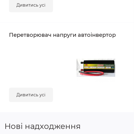
Дивитись усі
Перетворювач напруги автоінвертор
Дивитись усі
Нові надходження