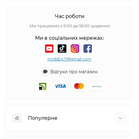
Час роботи
Ми працюємо з 9:00 до 18:00 щоденно
Ми в соціальних мережах:
mtdd24.7@gmail.com
Відгуки про магазин
Популярне
Аудіотехніка та аксесуари