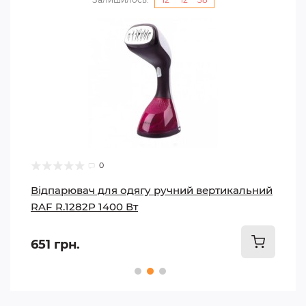
0
Відпарювач для одягу ручний вертикальний
RAF R.1282P 1400 Вт
651 грн.