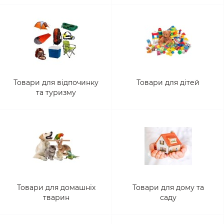
Товари для відпочинку
Товари для дітей
та туризму
Товари для домашніх
Товари для дому та
тварин
саду