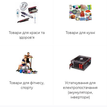
Товари для краси та
Товари для кухні
здоров'я
Товари для фітнесу,
Устаткування для
спорту
електропостачання
(акумулятори,
інвертори)