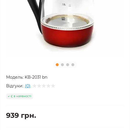
Модель:
KB-2031 bn
Відгуки:
(0)
Є в наявності
939 грн.