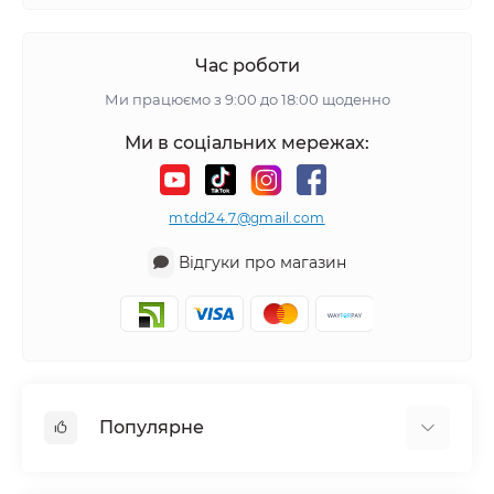
Час роботи
Ми працюємо з 9:00 до 18:00 щоденно
Ми в соціальних мережах:
mtdd24.7@gmail.com
Відгуки про магазин
Популярне
Аудіотехніка та аксесуари