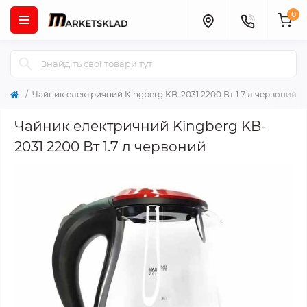
0
Чайник електричний Kingberg KB-2031 2200 Вт 1.7 л червоний
Чайник електричний Kingberg KB-
2031 2200 Вт 1.7 л червоний