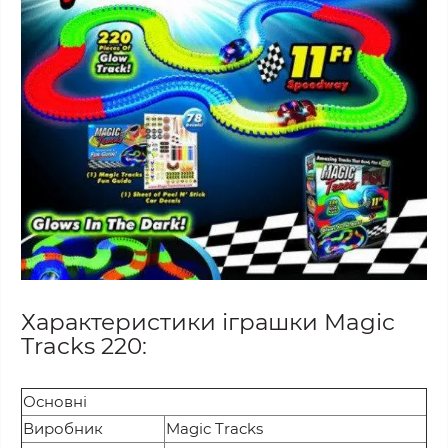
Характеристики іграшки Magic
Tracks 220:
Основні
Виробник
Magic Tracks