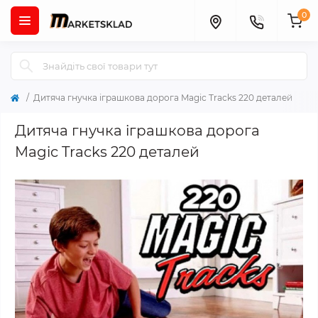
0
Дитяча гнучка іграшкова дорога Magic Tracks 220 деталей
Дитяча гнучка іграшкова дорога
Magic Tracks 220 деталей