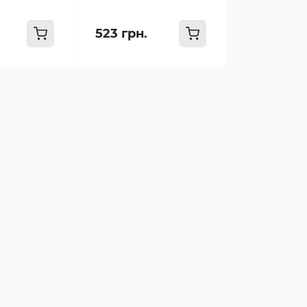
523 грн.