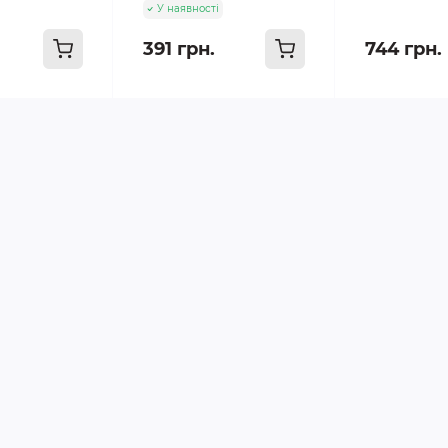
У наявності
391 грн.
744 грн.