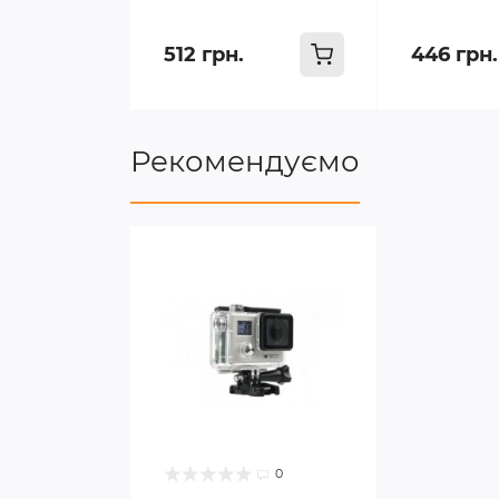
512 грн.
446 грн.
Рекомендуємо
0