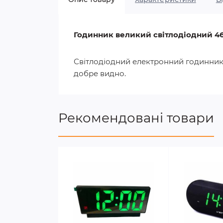
Годинник великий світлодіодний 4
Світлодіодний електронний годинник 
добре
видно
.
Рекомендовані товари