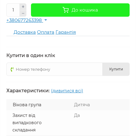
До кошика
+380677263398
Доставка
Оплата
Гарантія
Купити в один клік
Купити
Характеристики:
(дивитися всі)
Вікова група
Дитяча
Захист від
Да
випадкового
складання