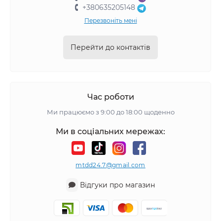
+380635205148
Перезвоніть мені
Перейти до контактів
Час роботи
Ми працюємо з 9:00 до 18:00 щоденно
Ми в соціальних мережах:
mtdd24.7@gmail.com
Відгуки про магазин