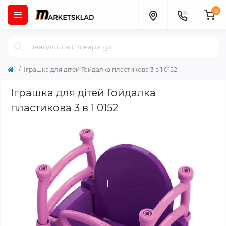
0
Іграшка для дітей Гойдалка пластикова 3 в 1 0152
Іграшка для дітей Гойдалка
пластикова 3 в 1 0152