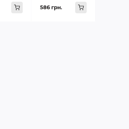
586 грн.