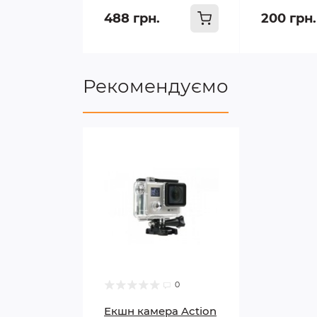
488 грн.
200 грн.
Рекомендуємо
0
Екшн камера Action