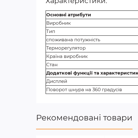
Характеристики:
Основні атрибути
Виробник
Тип
споживана потужність
Терморегулятор
Країна виробник
Стан
Додаткові функції та характеристи
Дисплей
Поворот шнура на 360 градусів
Рекомендовані товари