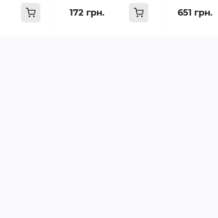
172 грн.
651 грн.