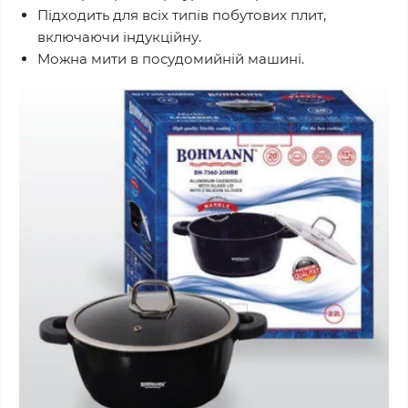
Підходить для всіх типів побутових плит,
включаючи індукційну.
Можна мити в посудомийній машині.