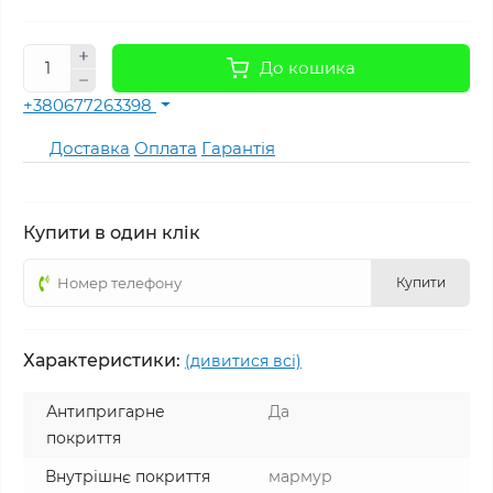
До кошика
+380677263398
Доставка
Оплата
Гарантія
Купити в один клік
Купити
Характеристики:
(дивитися всі)
Антипригарне
Да
покриття
Внутрішнє покриття
мармур