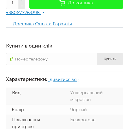
До кошика
+380677263398
Доставка
Оплата
Гарантія
Купити в один клік
Купити
Характеристики:
(дивитися всі)
Вид
Універсальний
мікрофон
Колір
Чорний
Підключення
Бездротове
пристрою