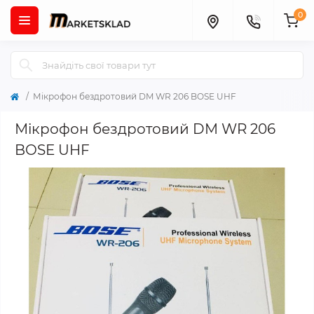
0
Мікрофон бездротовий DM WR 206 BOSE UHF
Мікрофон бездротовий DM WR 206
BOSE UHF