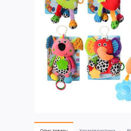
Опис товару
Характеристики
В