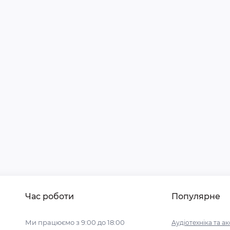
Час роботи
Популярне
Ми працюємо з 9:00 до 18:00
Аудіотехніка та а