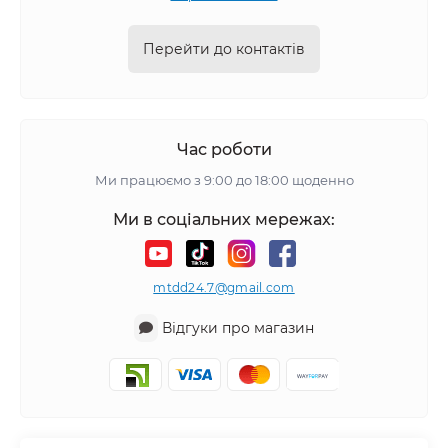
Перейти до контактів
Час роботи
Ми працюємо з 9:00 до 18:00 щоденно
Ми в соціальних мережах:
mtdd24.7@gmail.com
Відгуки про магазин