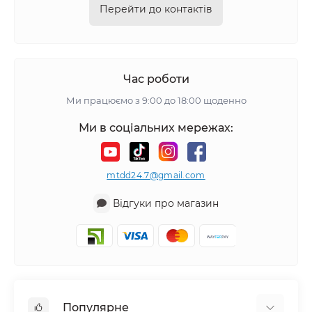
Перейти до контактів
Час роботи
Ми працюємо з 9:00 до 18:00 щоденно
Ми в соціальних мережах:
mtdd24.7@gmail.com
Відгуки про магазин
Популярне