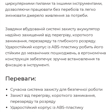
циркулярними пилами та іншими інструментами,
дозволяючи працювати без перебоїв та легко
змінювати джерело живлення за потреби.
Завдяки вбудованій системі захисту акумулятор
надійно захищений від перегріву, короткого
замикання, перезаряду та глибокого розряду.
Ударостійкий корпус із ABS-пластику робить його
стійким до механічних пошкоджень, а ергономічна
конструкція забезпечує зручне встановлення та
фіксацію в інструменті.
Переваги:
Сучасна система захисту для безпечної роботи
Захист від перегріву, короткого замикання,
перезаряду та розряду
Ударостійкий корпус із ABS-пластику