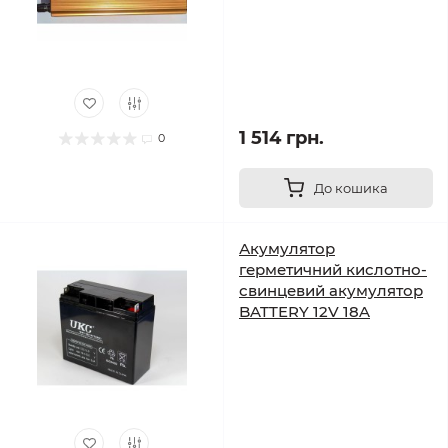
1 514 грн.
0
До кошика
Акумулятор
герметичний кислотно-
свинцевий акумулятор
BATTERY 12V 18A