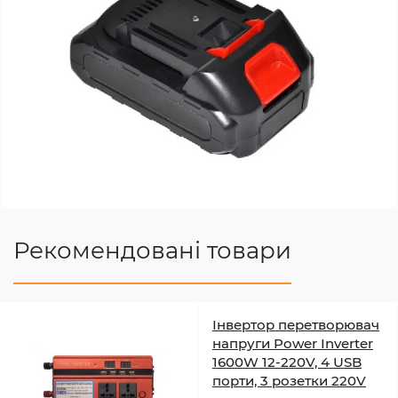
Рекомендовані товари
Інвертор перетворювач
напруги Power Inverter
1600W 12-220V, 4 USB
порти, 3 розетки 220V