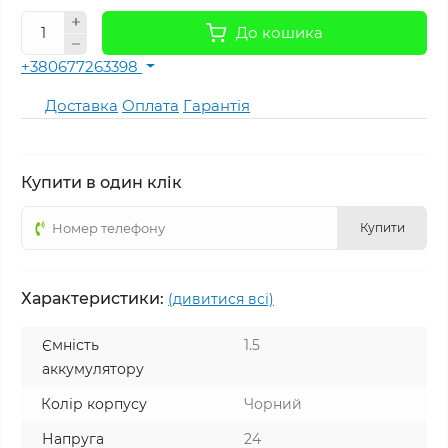
До кошика
+380677263398
Доставка
Оплата
Гарантія
Купити в один клік
Купити
Характеристики:
(дивитися всі)
Ємність
1.5
аккумулятору
Колір корпусу
Чорний
Напруга
24