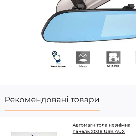
Рекомендовані товари
Автомагнітола незнімна
панель 2038 USB AUX