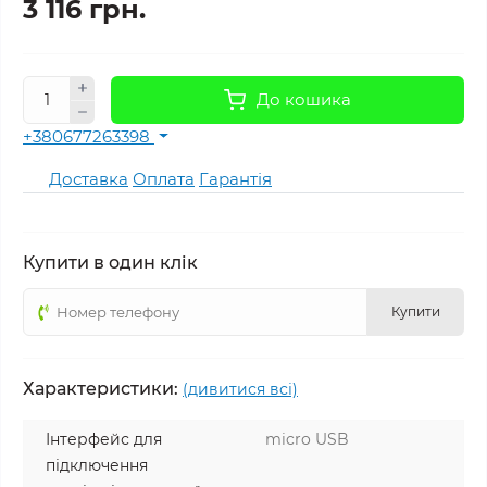
3 116 грн.
До кошика
+380677263398
Доставка
Оплата
Гарантія
Купити в один клік
Купити
Характеристики:
(дивитися всі)
Інтерфейс для
micro USB
підключення