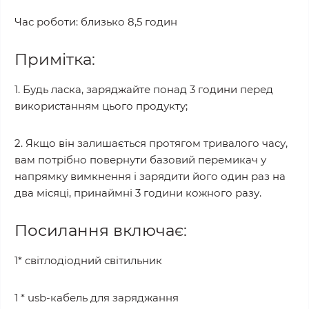
Час роботи: близько 8,5 годин
Примітка:
1. Будь ласка, заряджайте понад 3 години перед
використанням цього продукту;
2. Якщо він залишається протягом тривалого часу,
вам потрібно повернути базовий перемикач у
напрямку вимкнення і зарядити його один раз на
два місяці, принаймні 3 години кожного разу.
Посилання включає:
1* світлодіодний світильник
1 * usb-кабель для заряджання