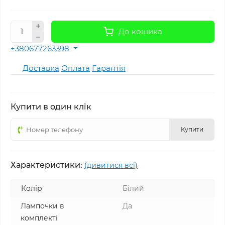
До кошика
+380677263398
Доставка
Оплата
Гарантія
Купити в один клік
Купити
Характеристики:
(дивитися всі)
Колір
Білий
Лампочки в
Да
комплекті