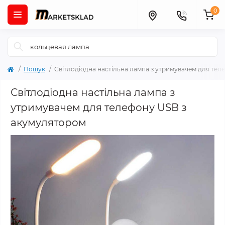
0
Пошук
Світлодіодна настільна лампа з утримувачем для те
Світлодіодна настільна лампа з
утримувачем для телефону USB з
акумулятором