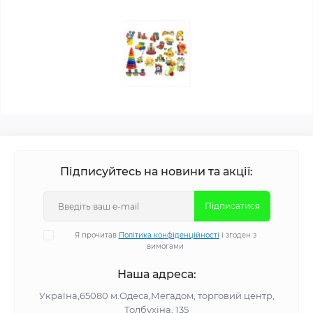
Підписуйтесь на новини та акції:
Підписатися
Я прочитав
Політика конфіденційності
і згоден з
вимогами
Наша адреса:
Україна,65080 м.Одеса,Мегадом, торговий центр,
Толбухіна, 135