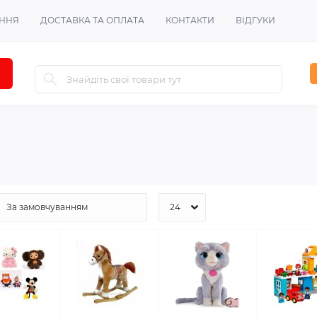
ЕННЯ
ДОСТАВКА ТА ОПЛАТА
КОНТАКТИ
ВІДГУКИ